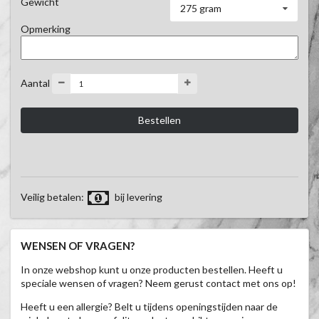
Gewicht
275 gram
Opmerking
Aantal
Veilig betalen:
bij levering
WENSEN OF VRAGEN?
In onze webshop kunt u onze producten bestellen. Heeft u
speciale wensen of vragen? Neem gerust contact met ons op!
Heeft u een allergie? Belt u tijdens openingstijden naar de