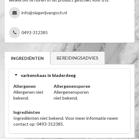
info@slagerijvangoch.nl
0493-312385
BEREIDINGSADVIES
INGREDIËNTEN
varkenshaas in bladerdeeg
Allergenen
Allergenensporen
Allergenen niet
Allergenensporen
bekend.
niet bekend.
Ingrediënten
Ingrediënten niet bekend. Voor meer informatie neem
contact op: 0493-312385.